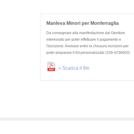
Manleva Minori per Monferraglia
Da consegnare alla manifestazione dal Genitore
interessato per poter effettuare il pagamento e
l'iscrizione. Avvisare entro la chiusura iscrizioni per
poter preparare il Kit personalizzato (339-4236603)
» Scarica il file