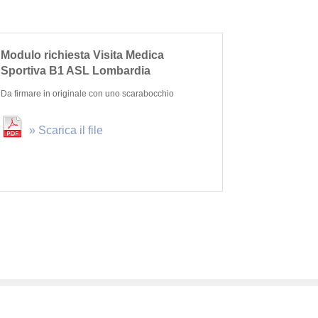
Modulo richiesta Visita Medica
Sportiva B1 ASL Lombardia
Da firmare in originale con uno scarabocchio
» Scarica il file