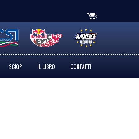
0
SCIOP
IL LIBRO
CONTATTI