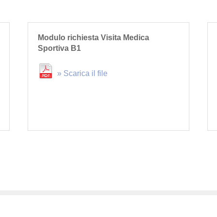
Modulo richiesta Visita Medica
Sportiva B1
» Scarica il file