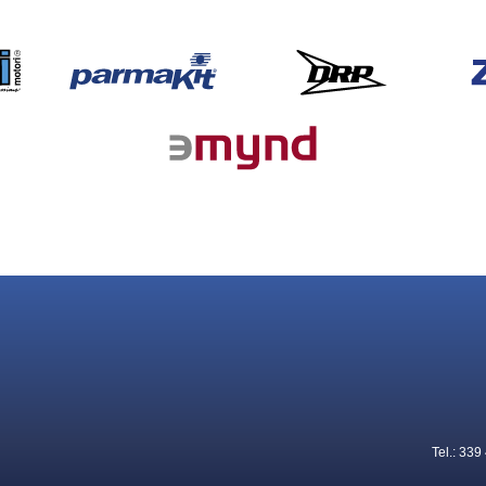
Tel.: 33